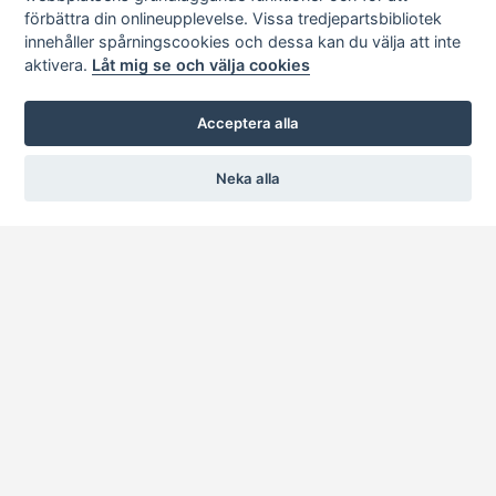
förbättra din onlineupplevelse. Vissa tredjepartsbibliotek
innehåller spårningscookies och dessa kan du välja att inte
aktivera.
Låt mig se och välja cookies
Acceptera alla
Neka alla
Blockvagn ställbar