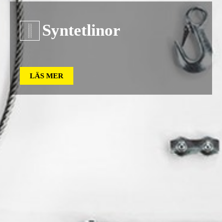
Syntetlinor
LÄS MER