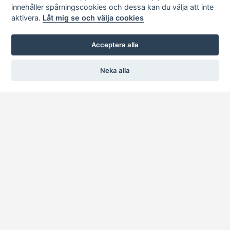
innehåller spårningscookies och dessa kan du välja att inte
aktivera.
Låt mig se och välja cookies
Acceptera alla
Neka alla