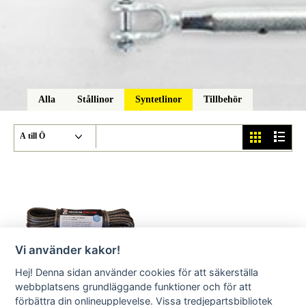
Alla
Stållinor
Syntetlinor
Tillbehör
Vi använder kakor!
Hej! Denna sidan använder cookies för att säkerställa
Syntetlinor
webbplatsens grundläggande funktioner och för att
förbättra din onlineupplevelse. Vissa tredjepartsbibliotek