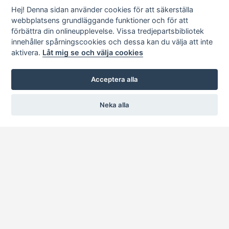
Hej! Denna sidan använder cookies för att säkerställa
webbplatsens grundläggande funktioner och för att
förbättra din onlineupplevelse. Vissa tredjepartsbibliotek
innehåller spårningscookies och dessa kan du välja att inte
aktivera.
Låt mig se och välja cookies
Acceptera alla
Neka alla
BEMA Kättingmäster AB